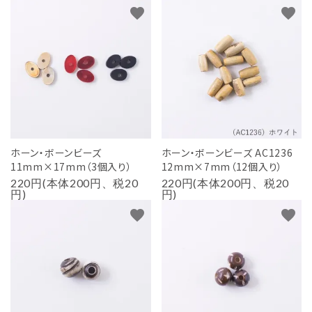
favorite
favorite
ホーン・ボーンビーズ
ホーン・ボーンビーズ AC1236
11mm×17mm（3個入り）
12mm×7mm（12個入り）
220円(本体200円、税20
220円(本体200円、税20
円)
円)
favorite
favorite