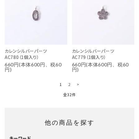
カレンシルバーパーツ
カレンシルバーパーツ
AC780（1個入り）
AC779（1個入り）
660円(本体600円、税60
660円(本体600円、税60
円)
円)
1
2
>
全32件
他の商品を探す
キーワード