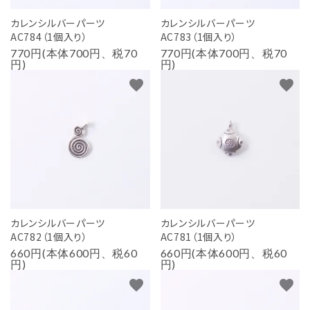
カレンシルバーパーツ
カレンシルバーパーツ
AC784（1個入り）
AC783（1個入り）
770円(本体700円、税70
770円(本体700円、税70
円)
円)
favorite
favorite
カレンシルバーパーツ
カレンシルバーパーツ
AC782（1個入り）
AC781（1個入り）
660円(本体600円、税60
660円(本体600円、税60
円)
円)
favorite
favorite