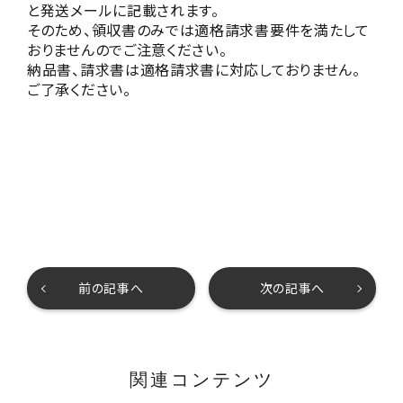
と発送メールに記載されます。
そのため、領収書のみでは適格請求書要件を満たして
おりませんのでご注意ください。
納品書、請求書は適格請求書に対応しておりません。
ご了承ください。
前の記事へ
次の記事へ
関連コンテンツ