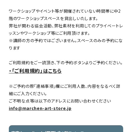
ワークショップやイベント等が開催されていない時間帯に中2
階のワークショップスペースを貸出しいたします。
弊社が関わる協会活動、弊社素材を利用してのプライベートレ
ッスンやワークショップ等にご利用頂けます。
※講師の方の予約ではございません。スペースのみの予約にな
ります
ご利用規約をご一読頂き、下の予約ボタンよりご予約ください。
・「ご利用規約」はこちら
※ご予約の際「連絡事項」欄にご利用人数、内容をなるべく詳
細にご入力ください。
ご不明な点等は以下のアドレスにお問い合わせください
info@marchen-art-store.jp