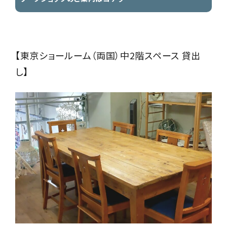
【東京ショールーム（両国）中2階スペース 貸出
し】