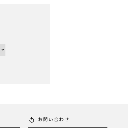
お問い合わせ
replay