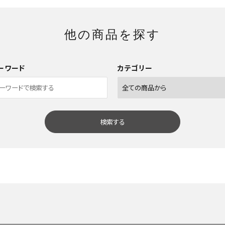
他の商品を探す
ーワード
カテゴリー
検索する
close