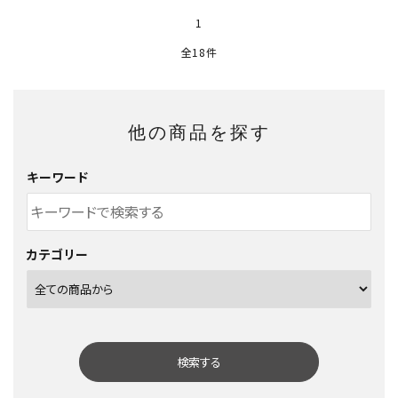
1
全18件
他の商品を探す
キーワード
カテゴリー
検索する