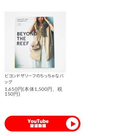
ビヨンドザリーフのちっちゃなバ
ッグ
1,650円(本体1,500円、税
150円)