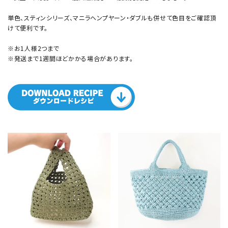
単色、スティンシリーズ、マニラヘンプヤーン・ダブルも併せて色目をご確認頂
けて便利です。
※お1人様2つまで
※発送まで1週間ほどかかる場合があります。