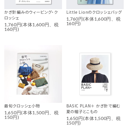
かぎ針編みのウィービング・ク
Little Lionのクロッシェバッグ
ロッシェ
1,760円(本体1,600円、税
160円)
1,760円(本体1,600円、税
160円)
最旬クロッシェ小物
BASIC PLAN＋ かぎ針で編む
夏の帽子とこもの
1,650円(本体1,500円、税
150円)
1,650円(本体1,500円、税
150円)