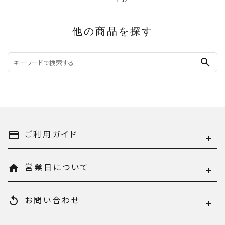
他の商品を探す
search
ご利用ガイド
payment
営業日について
home
お問い合わせ
replay