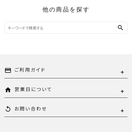
他の商品を探す
search
ご利用ガイド
payment
営業日について
home
お問い合わせ
replay