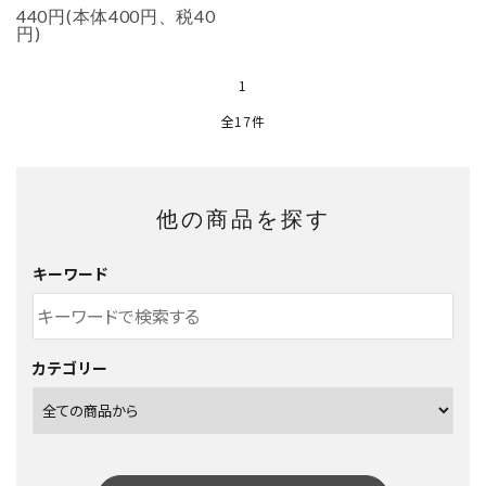
440円(本体400円、税40
円)
1
全17件
他の商品を探す
キーワード
カテゴリー