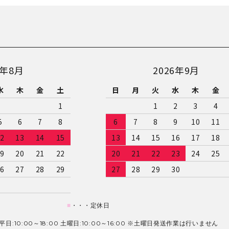
6年8月
2026年9月
水
木
金
土
日
月
火
水
木
金
1
1
2
3
4
5
6
7
8
6
7
8
9
10
11
2
13
14
15
13
14
15
16
17
18
9
20
21
22
20
21
22
23
24
25
6
27
28
29
27
28
29
30
■
・・・定休日
日:10:00～18:00 土曜日:10:00～16:00 ※土曜日発送作業は行いません