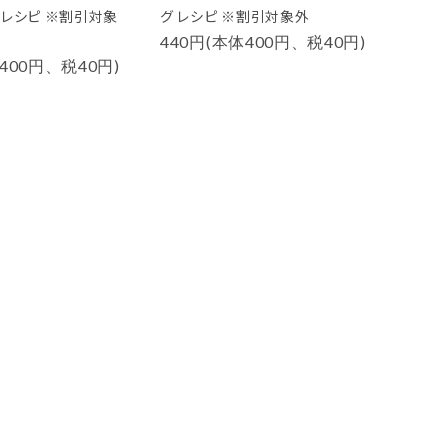
 レシピ ※割引対象
グ レシピ ※割引対象外
440円(本体400円、税40円)
400円、税40円)