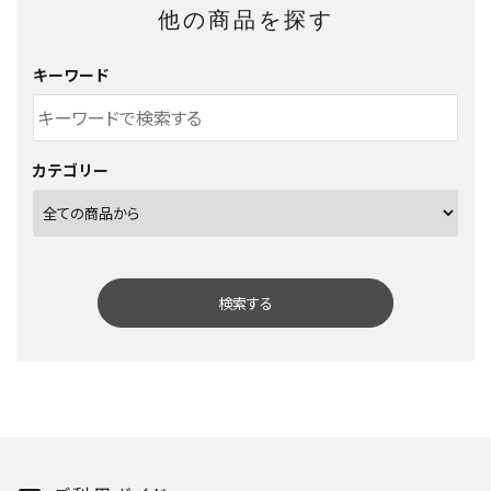
他の商品を探す
キーワード
カテゴリー
検索する
キーワード