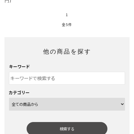
円)
1
全5件
他の商品を探す
キーワード
カテゴリー
検索する