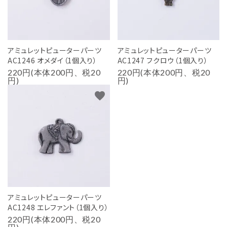
アミュレットピューターパーツ
アミュレットピューターパーツ
AC1246 オメダイ（1個入り）
AC1247 フクロウ（1個入り）
220円(本体200円、税20
220円(本体200円、税20
円)
円)
favorite
アミュレットピューターパーツ
AC1248 エレファント（1個入り）
220円(本体200円、税20