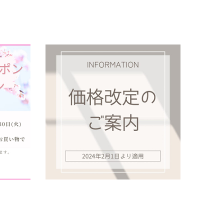
4月23
価格改定のご案内 2024年
2024.01.18
未分類