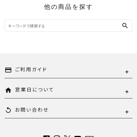
他の商品を探す
search
ご利用ガイド
payment
営業日について
home
お問い合わせ
replay