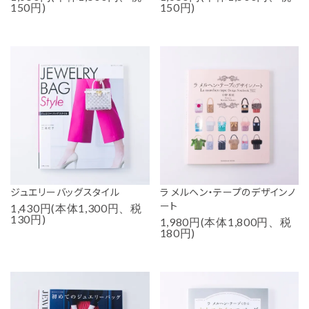
150円)
150円)
ジュエリーバッグスタイル
ラ メルヘン・テープのデザインノ
ート
1,430円(本体1,300円、税
130円)
1,980円(本体1,800円、税
180円)