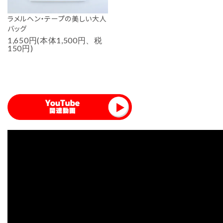
ラメルヘン・テープの美しい大人
バッグ
1,650円(本体1,500円、税
150円)