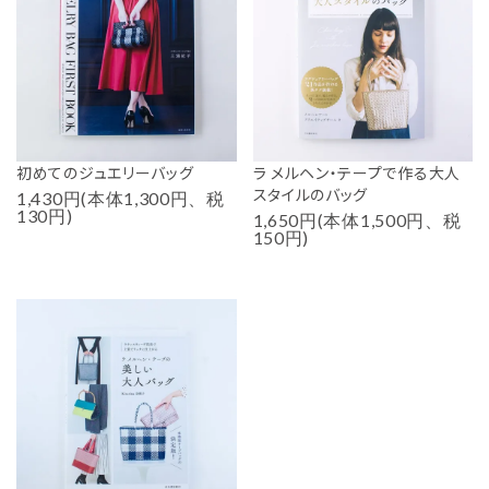
初めてのジュエリーバッグ
ラ メルヘン・テープで作る大人
スタイルのバッグ
1,430円(本体1,300円、税
130円)
1,650円(本体1,500円、税
150円)