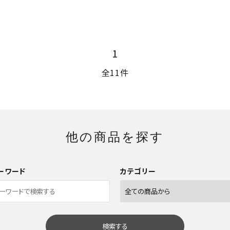
1
全11件
他の商品を探す
ーワード
カテゴリー
検索する