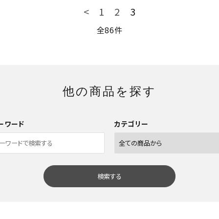
<
1
2
3
全86件
他の商品を探す
ーワード
カテゴリー
検索する