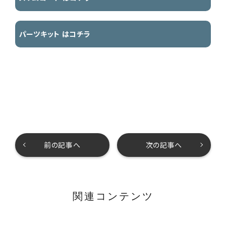
パーツキット はコチラ
前の記事へ
次の記事へ
関連コンテンツ