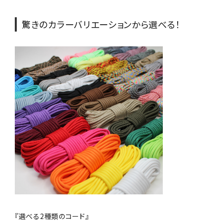
驚きのカラーバリエーションから選べる！
『選べる2種類のコード』