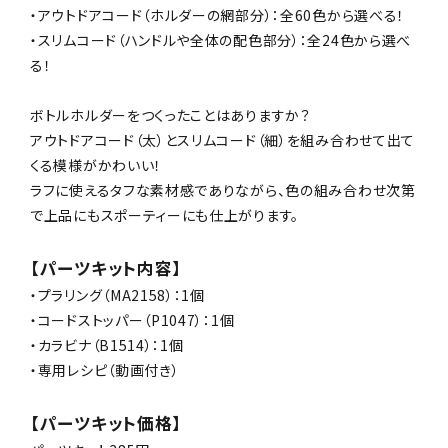
・アウトドアコード（ホルダーの網部分）：全60色から選べる！
・スリムコード（ハンドルや全体の配色部分）：全24色から選べ
る！
ボトルホルダーをつくったことはありますか？
アウトドアコード（太）とスリムコード（細）を組み合わせて出て
くる模様がかわいい！
ラフに使えるタフな素材感でありながら、色の組み合わせ次第
で上品にもスポーティーにも仕上がります。
【パーツキット内容】
・プラリング（MA2158）：1個
・コードストッパー（P1047）：1個
・カラビナ（B1514）：1個
・専用レシピ（動画付き）
【パーツキット価格】