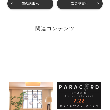
前の記事へ
次の記事へ
関連コンテンツ
2026年夏季休業のお知らせ
メルヘンアート南船場リニュ
ーアルのお知らせ
2026.07.26
2026.07.01
イベント
お知らせ
topic
イベント