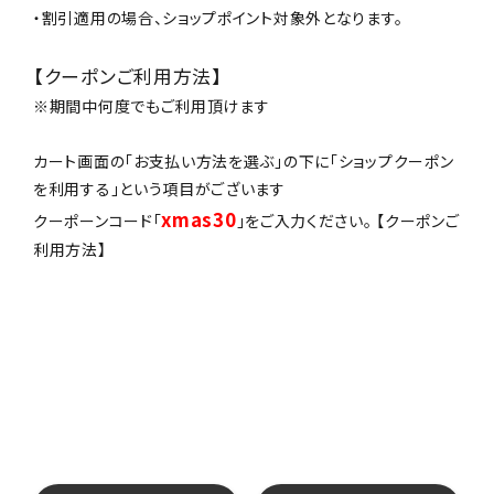
・割引適用の場合、ショップポイント対象外となります。
【クーポンご利用方法】
※期間中何度でもご利用頂けます
カート画面の「お支払い方法を選ぶ」の下に「ショップクーポン
を利用する」という項目がございます
xmas30
クーポーンコード「
」をご入力ください。 【クーポンご
利用方法】