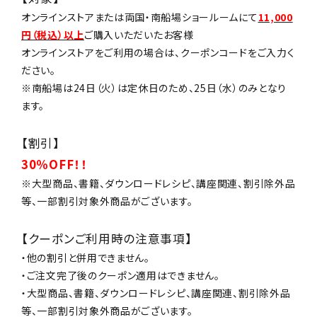
オンラインストアまたは両国・南船場ショールームにて
11,000
円（税込）以上
ご購入いただいたお客様
オンラインストアをご利用の場合は、クーポンコードをご入力く
ださい。
※南船場は24日（火）は定休日のため、25日（水）のみとなり
ます。
【割引】
30％OFF！！
※大型商品、書籍、ダウンロードレシピ、講座関連、割引除外品
等、一部割引対象外商品がございます。
【クーポンご利用時の注意事項】
・他の割引と併用できません。
・ご注文完了後のクーポン適用はできません。
・大型商品、書籍、ダウンロードレシピ、講座関連、割引除外品
等、一部割引対象外商品がございます。