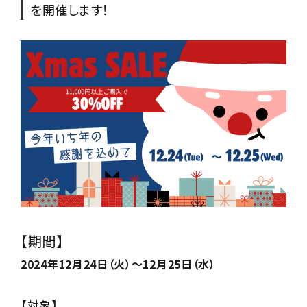
NEWS
を開催します！
お知らせ
SHOP
店舗
CONTACT
お問い合わせ
【期間】
2024年12月24日（火）～12月25日（水）
【対象】