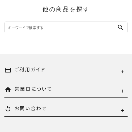
他の商品を探す
search
ご利用ガイド
payment
営業日について
home
お問い合わせ
replay