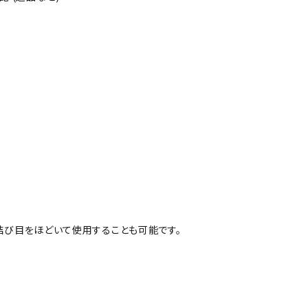
結び目をほどいて使用することも可能です。