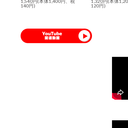
1,540円(本体1,400円、税
1,320円(本体1,
140円)
120円)