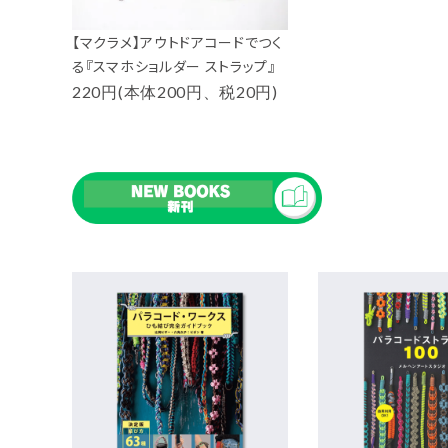
【マクラメ】アウトドアコードでつく
る『スマホショルダー ストラップ』
220円(本体200円、税20円)