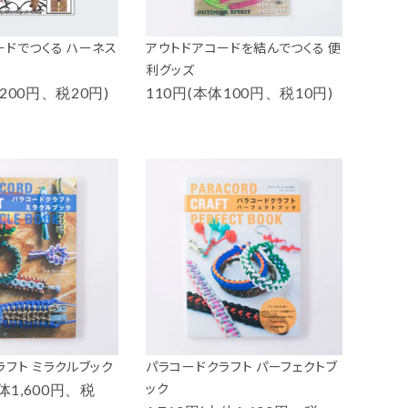
ードでつくる ハーネス
アウトドアコードを結んでつくる 便
利グッズ
200円、税20円)
110円(本体100円、税10円)
ラフト ミラクルブック
パラコードクラフト パーフェクトブ
ック
本体1,600円、税