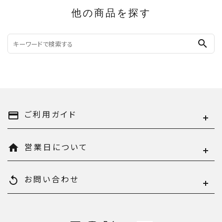
他の商品を探す
search
ご利用ガイド
payment
営業日について
home
お問い合わせ
replay