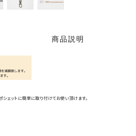
商品説明
ポシェットに簡単に取り付けてお使い頂けます。