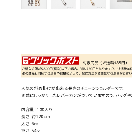
人気の斜め掛けが出来る長さのチェーンショルダーです。
両端にしっかりしたレバーカンがついていますので、バッグや
内容量：１本入り
長さ：約120cm
太さ：6㎜
重さ：54ｇ