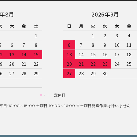
6年8月
2026年9月
水
木
金
土
日
月
火
水
木
金
1
1
2
3
4
5
6
7
8
6
7
8
9
10
11
2
13
14
15
13
14
15
16
17
18
9
20
21
22
20
21
22
23
24
25
6
27
28
29
27
28
29
30
■
・・・定休日
日:10:00～18:00 土曜日:10:00～16:00 ※土曜日発送作業は行いません