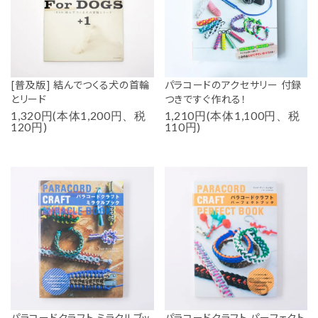
[普及版] 結んでつくる犬の首輪
パラコードのアクセサリー 付録
とリード
つきですぐ作れる！
1,320円(本体1,200円、税
1,210円(本体1,100円、税
120円)
110円)
パラコードクラフト ミラクルブッ
パラコードクラフト パーフェクト