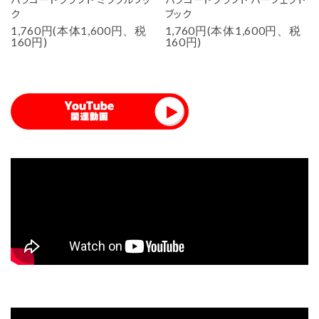
ク
ブック
1,760円(本体1,600円、税
1,760円(本体1,600円、税
160円)
160円)