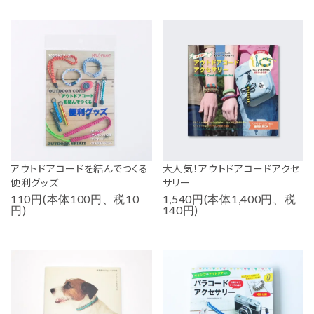
アウトドアコードを結んでつくる
大人気！アウトドアコードアクセ
便利グッズ
サリー
110円(本体100円、税10
1,540円(本体1,400円、税
円)
140円)