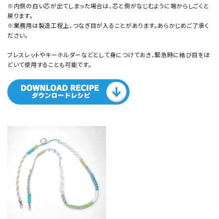
※内側の白い芯が出てしまった場合は、芯と側がなじむように端からしごくと
戻ります。
※業務用は製造工程上、つなぎ目が入ることがあります。あらかじめご了承く
ださい。
ブレスレットやキーホルダーなどとして身につけておき、緊急時に結び目をほ
どいて使用することも可能です。