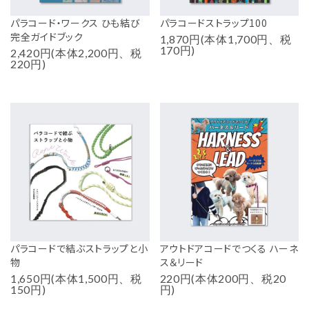
パラコード・ワークス ひも結び
パラコードストラップ100
完全ガイドブック
1,870円(本体1,700円、税
170円)
2,420円(本体2,200円、税
220円)
パラコードで結ぶストラップと小
アウトドアコードでつくる ハーネ
物
ス＆リード
1,650円(本体1,500円、税
220円(本体200円、税20
150円)
円)