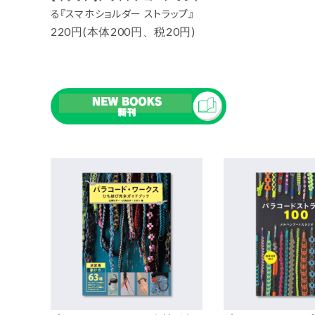
る『スマホショルダー ストラップ』
220円(本体200円、税20円)