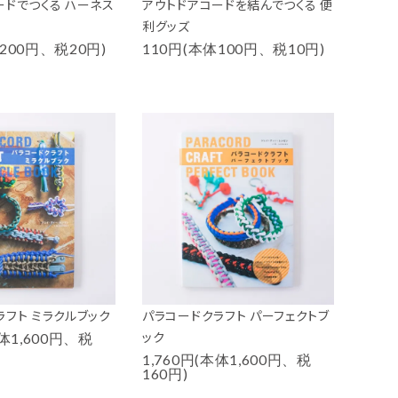
ードでつくる ハーネス
アウトドアコードを結んでつくる 便
利グッズ
200円、税20円)
110円(本体100円、税10円)
ラフト ミラクルブック
パラコードクラフト パーフェクトブ
ック
本体1,600円、税
1,760円(本体1,600円、税
160円)