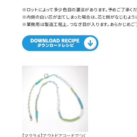
※ロットによって多少色目の濃淡があります。予めご了承くだ
※内側の白い芯が出てしまった場合は、芯と側がなじむように
※業務用は製造工程上、つなぎ目が入ります。あらかじめご
【マクラメ】アウトドアコードでつく