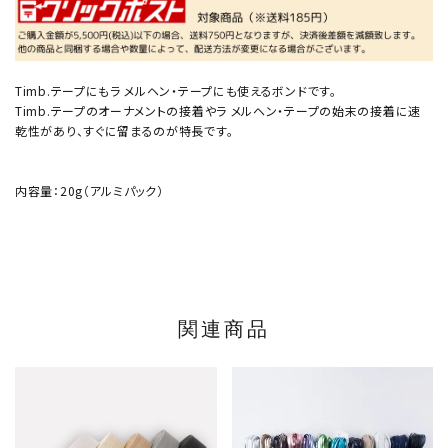
Timb.テープにもラ メルヘン・テープにも使えるボンドです。
Timb.テープのオーナメントの接着やラ メルヘン・テープの始末の接着に速
乾性があり、すぐに留まるのが特長です。
内容量：20g（アルミパック）
関連商品