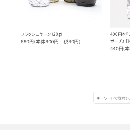
フラッシュヤーン（20g）
400円本
ポーチ』 【M
880円(本体800円、税80円)
440円(