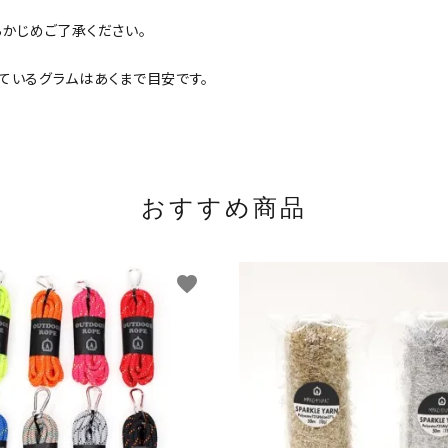
かじめご了承ください。
ているグラムはあくまで目安です。
おすすめ商品
favorite