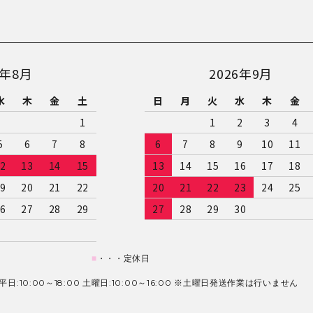
6年8月
2026年9月
水
木
金
土
日
月
火
水
木
金
1
1
2
3
4
5
6
7
8
6
7
8
9
10
11
2
13
14
15
13
14
15
16
17
18
9
20
21
22
20
21
22
23
24
25
6
27
28
29
27
28
29
30
■
・・・定休日
日:10:00～18:00 土曜日:10:00～16:00 ※土曜日発送作業は行いません