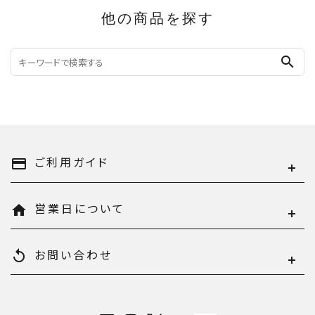
他の商品を探す
search
ご利用ガイド
payment
営業日について
home
お問い合わせ
replay