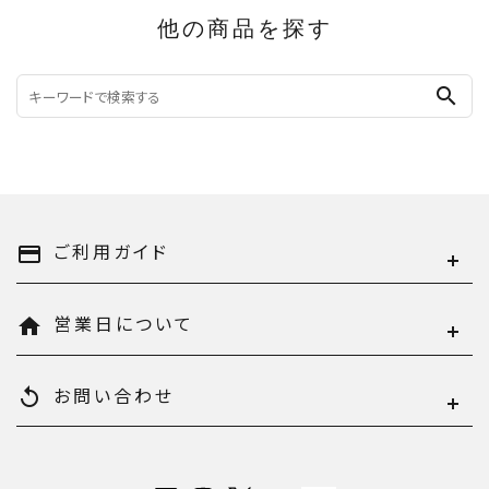
他の商品を探す
search
ご利用ガイド
payment
営業日について
home
お問い合わせ
replay