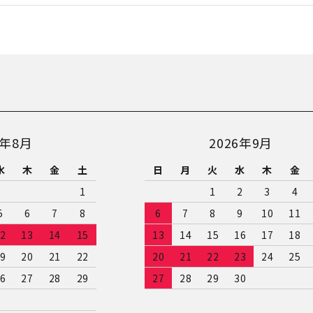
6年8月
2026年9月
水
木
金
土
日
月
火
水
木
金
1
1
2
3
4
5
6
7
8
6
7
8
9
10
11
2
13
14
15
13
14
15
16
17
18
9
20
21
22
20
21
22
23
24
25
6
27
28
29
27
28
29
30