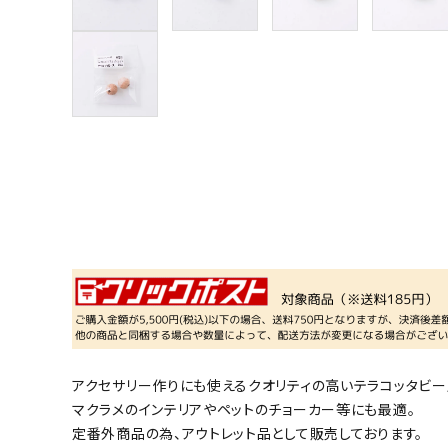
アクセサリー作りにも使えるクオリティの高いテラコッタビー
マクラメのインテリアやペットのチョーカー等にも最適。
定番外商品の為、アウトレット品として販売しております。