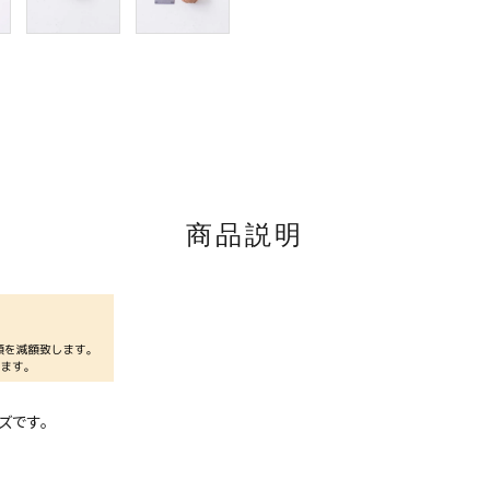
商品説明
ズです。