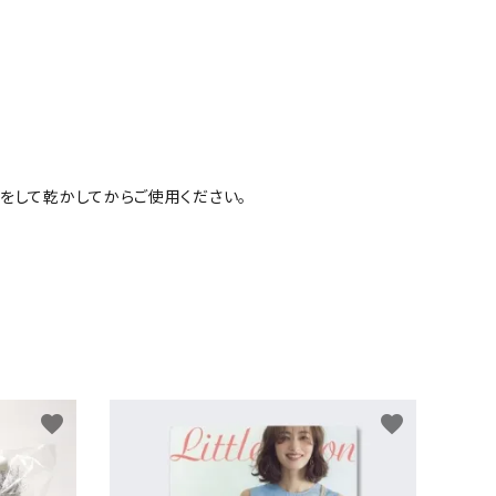
をして乾かしてからご使用ください。
favorite
favorite