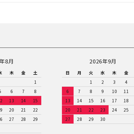
6年8月
2026年9月
水
木
金
土
日
月
火
水
木
金
1
1
2
3
4
5
6
7
8
6
7
8
9
10
11
2
13
14
15
13
14
15
16
17
18
9
20
21
22
20
21
22
23
24
25
6
27
28
29
27
28
29
30