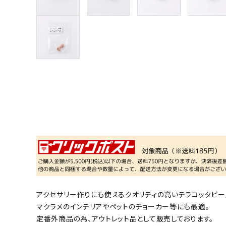
アクセサリー作りにも使えるクオリティの高いテラコッタビー
マクラメのインテリアやペットのチョーカー等にも最適。
定番外商品の為、アウトレット品として販売しております。