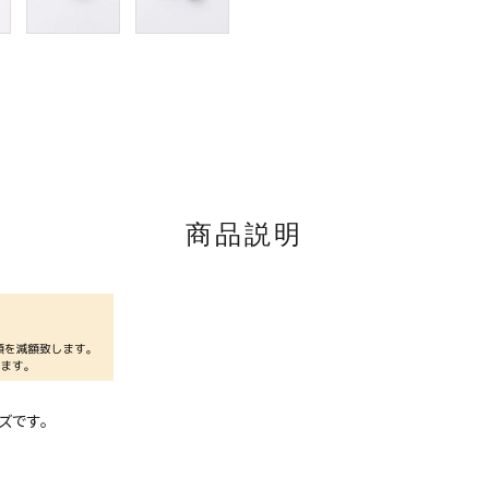
商品説明
ズです。