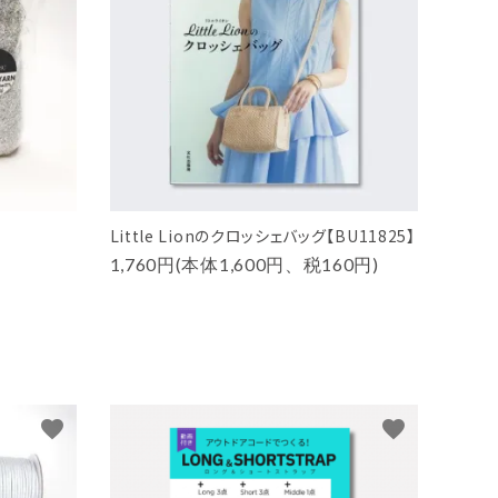
Little Lionのクロッシェバッグ【BU11825】
1,760円(本体1,600円、税160円)
favorite
favorite