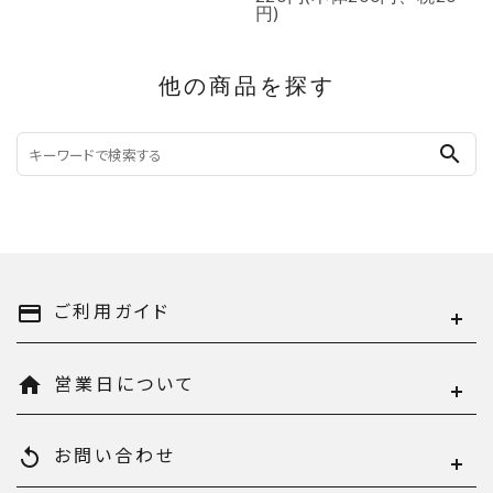
円)
他の商品を探す
search
ご利用ガイド
payment
営業日について
home
お問い合わせ
replay