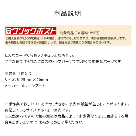
商品説明
どんなコードでもあうナチュラルな色合い。
ヤギの骨で作られたクロス型トップパーツです。軽くて丈夫なパーツです。
内容量：1個入り
サイズ：約25mm×20mm
メーカー：メルヘンアート
※手作業で作られているため、大きさに多少の誤差が生じることがあります。
表記しているサイズはあくまで目安です。
※天然素材ですので色の濃淡は商品によって多少異なります。色落ちする場
合もございますので、あらかじめご了承ください。