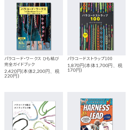
パラコード・ワークス ひも結び
パラコードストラップ100
完全ガイドブック
1,870円(本体1,700円、税
170円)
2,420円(本体2,200円、税
220円)