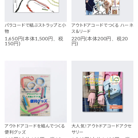
パラコードで結ぶストラップと小
アウトドアコードでつくる ハーネ
物
ス＆リード
1,650円(本体1,500円、税
220円(本体200円、税20
150円)
円)
アウトドアコードを結んでつくる
大人気！アウトドアコードアクセ
便利グッズ
サリー