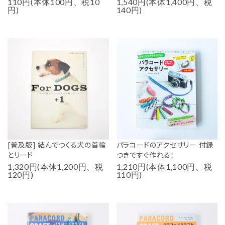
110円(本体100円、税10
1,540円(本体1,400円、税
円)
140円)
[普及版] 結んでつくる犬の首輪
パラコードのアクセサリー 付録
とリード
つきですぐ作れる！
1,320円(本体1,200円、税
1,210円(本体1,100円、税
120円)
110円)