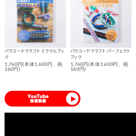
パラコードクラフト ミラクルブッ
パラコードクラフト パーフェクト
ク
ブック
1,760円(本体1,600円、税
1,760円(本体1,600円、税
160円)
160円)