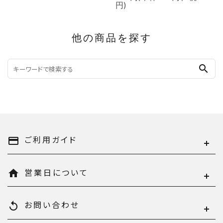
円)
他の商品を探す
search
ご利用ガイド
payment
営業日について
home
お問い合わせ
replay