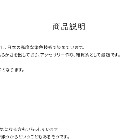
商品説明
し、日本の高度な染色技術で染めています。
らかさを出しており、アクセサリー作り、雑貨糸として最適です。
のとなります。
気になる方もいらっしゃいます。
嫌うからということもあるそうです。