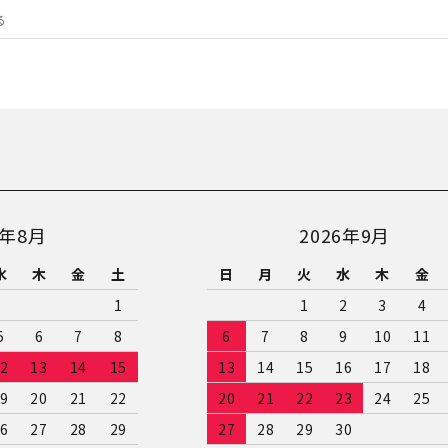
6年8月
2026年9月
水
木
金
土
日
月
火
水
木
金
1
1
2
3
4
5
6
7
8
6
7
8
9
10
11
2
13
14
15
13
14
15
16
17
18
9
20
21
22
20
21
22
23
24
25
6
27
28
29
27
28
29
30