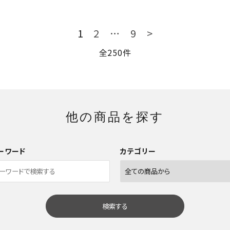
1
2
…
9
>
全250件
他の商品を探す
ーワード
カテゴリー
検索する