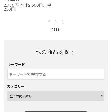
2,750円(本体2,500円、税
250円)
<
1
2
全39件
他の商品を探す
キーワード
カテゴリー