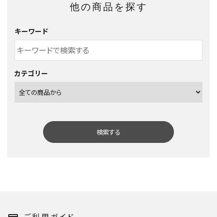
他の商品を探す
キーワード
カテゴリー
検索する
キーワード
ご利用ガイド