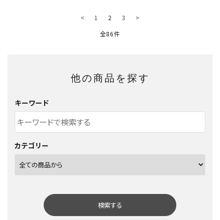
<
1
2
3
>
全86件
他の商品を探す
キーワード
カテゴリー
検索する