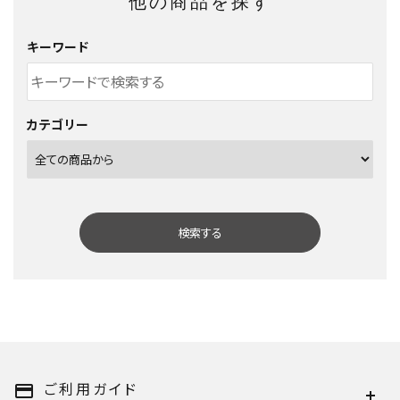
他の商品を探す
キーワード
カテゴリー
検索する
キーワード
ご利用ガイド
payment