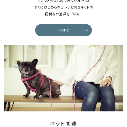
マクラメをはじめてみたい方必見！
すぐにはじめられるレシピ付きキットや
便利なお道具をご紹介！
MORE
ペット関連