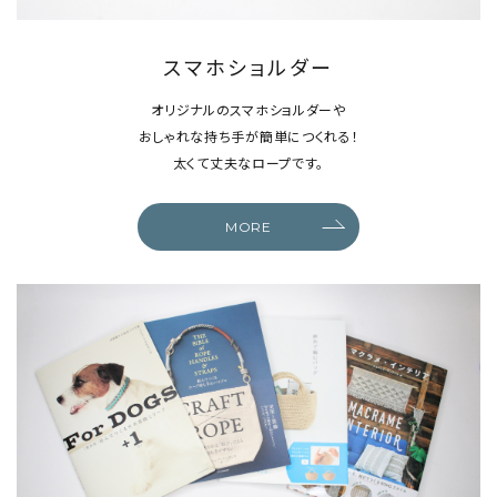
スマホショルダー
オリジナルのスマホショルダーや
おしゃれな持ち手が簡単につくれる！
太くて丈夫なロープです。
MORE