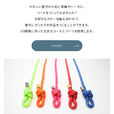
かわいい愛犬のために首輪やハーネス、
リードをつくってみませんか？
お好きなカラーを組み合わせて、
愛犬にぴったりの作品をつくることができます。
JIS規格に則った丈夫なコードとパーツを使用します。
MORE