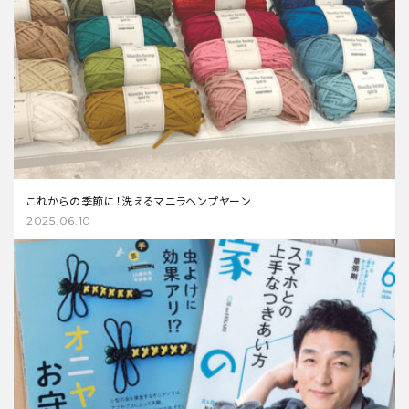
これからの季節に！洗えるマニラヘンプヤーン
2025.06.10