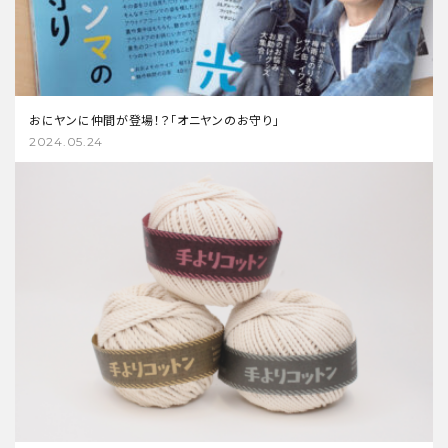
おにヤンに仲間が登場！？「オニヤンのお守り」
2024.05.24