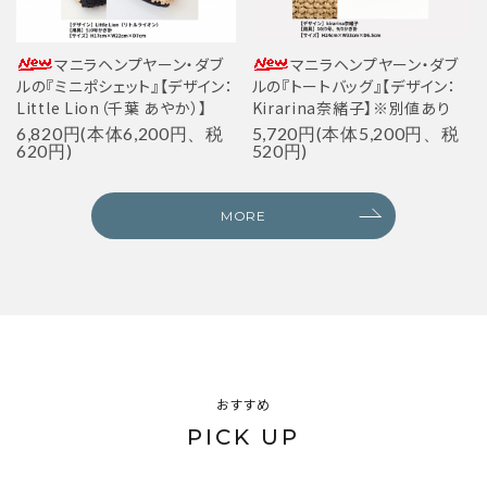
マニラヘンプヤーン・ダブ
マニラヘンプヤーン・ダブ
ルの『ミニポシェット』【デザイン：
ルの『トートバッグ』【デザイン：
Little Lion（千葉 あやか）】
Kirarina奈緒子】※別値あり
6,820円(本体6,200円、税
5,720円(本体5,200円、税
620円)
520円)
MORE
おすすめ
PICK UP