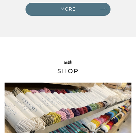
MORE
店舗
SHOP