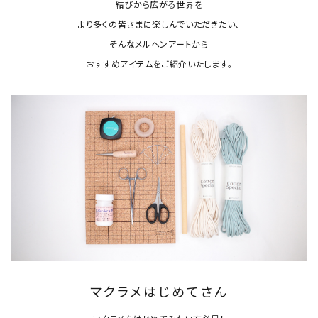
結びから広がる世界を
より多くの皆さまに楽しんでいただきたい、
そんなメルヘンアートから
おすすめアイテムをご紹介いたします。
マクラメはじめてさん