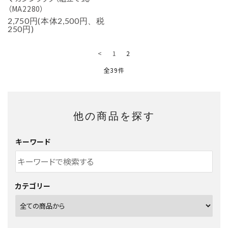
（MA2280）
2,750円(本体2,500円、税
250円)
<
1
2
全39件
他の商品を探す
キーワード
カテゴリー