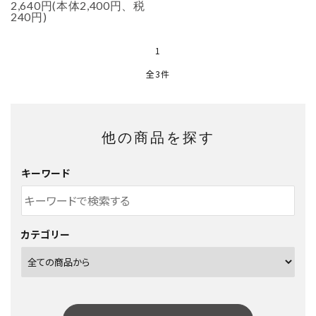
2,640円(本体2,400円、税
240円)
1
全3件
他の商品を探す
キーワード
カテゴリー