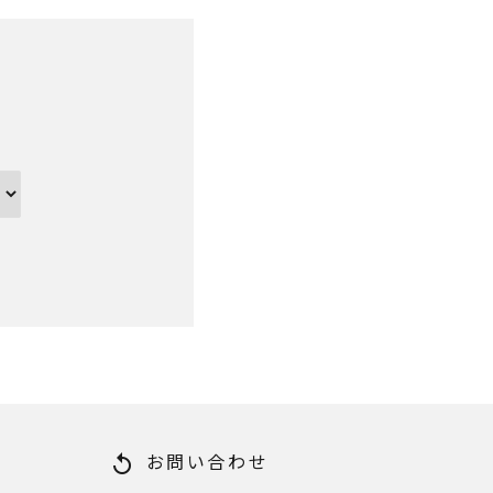
お問い合わせ
replay