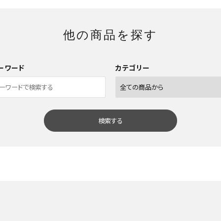
他の商品を探す
ーワード
カテゴリー
検索する
close