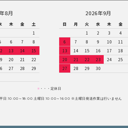
6年8月
2026年9月
水
木
金
土
日
月
火
水
木
金
1
1
2
3
4
5
6
7
8
6
7
8
9
10
11
2
13
14
15
13
14
15
16
17
18
9
20
21
22
20
21
22
23
24
25
6
27
28
29
27
28
29
30
■
・・・定休日
日:10:00～18:00 土曜日:10:00～16:00 ※土曜日発送作業は行いません