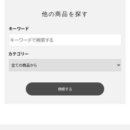
他の商品を探す
キーワード
カテゴリー
検索する